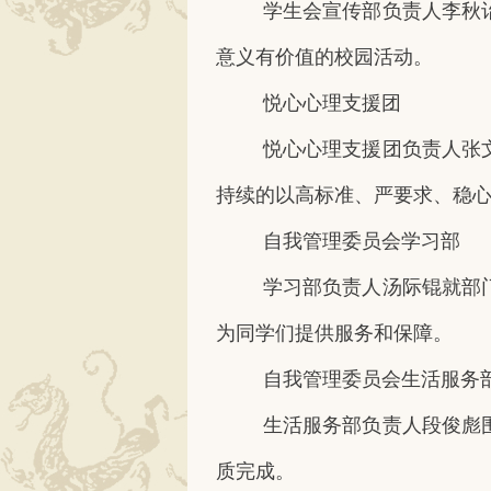
学生会宣传部负责人李秋
意义有价值的校园活动。
悦心心理支援团
悦心心理支援团负责人张
持续的以高标准、严要求、稳
自我管理委员会学习部
学习部负责人汤际锟就部
为同学们提供服务和保障。
自我管理委员会生活服务
生活服务部负责人段俊彪
质完成。