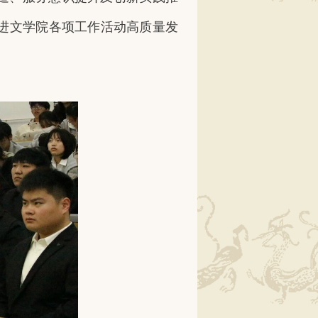
进文学院各项工作活动高质量发