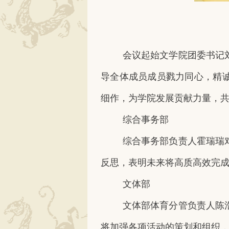
会议起始文学院团委书记
导全体成员成员戮力同心，精
细作，为学院发展贡献力量，
综合事务部
综合事务部负责人霍瑞瑞
反思，表明未来将高质高效完
文体部
文体部体育分管负责人陈
将加强各项活动的策划和组织