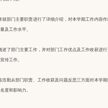
洋就部门主要职责进行了详细介绍，对本学期工作内容作
质量及工作水平。
概述了部门主要工作，并对部门工作优点及工作收获进行
院宣传工作。
陈浩勤从部门职责、工作收获及问题反思三方面对本学期
知名度和影响力。