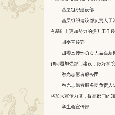
基层组织建设部
基层组织建设部负责人于
有基础上更加努力的提升工作
团委宣传部
团委宣传部负责人宫嘉蔚
作问题加强部门建设，做好学
融光志愿者服务团
融光志愿者服务团负责人
将加大宣传力度，提高部门的
学生会宣传部