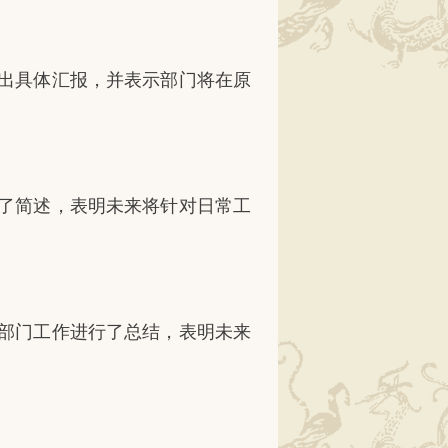
出具体汇报，并表示部门将在原
了简述，表明未来将针对日常工
部门工作进行了总结，表明未来