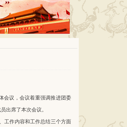
一次全体会议，会议着重强调推进团委
成员出席了本次会议。
、工作内容和工作总结三个方面