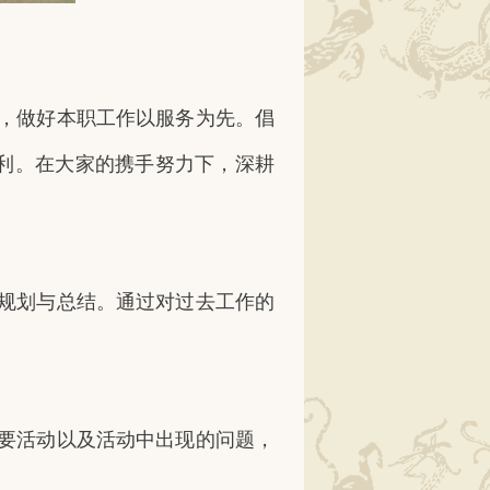
，做好本职工作以服务为先。倡
利。在大家的携手努力下，深耕
规划与总结。通过对过去工作的
要活动以及活动中出现的问题，