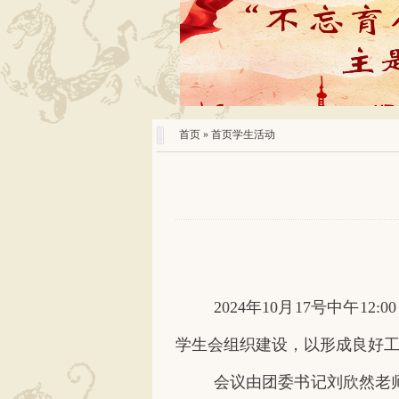
首页
» 首页学生活动
2024年10月17号中午
学生会组织建设，以形成良好
会议由团委书记刘欣然老