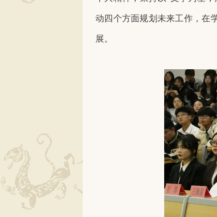
动四个方面规划未来工作，在
展。