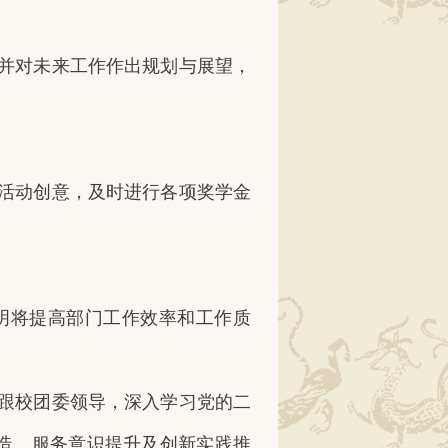
并对未来工作作出规划与展望，
活动创意，及时进行各项奖学金
明将提高部门工作效率和工作质
跟校团委领导，深入学习党的二
营造、服务意识提升及创新实践推