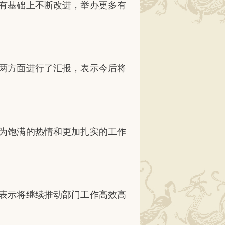
有基础上不断改进，举办更多有
两方面进行了汇报，表示今后将
为饱满的热情和更加扎实的工作
表示将继续推动部门工作高效高