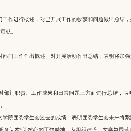
门工作进行概述，对已开展工作的收获和问题做出总结，
多贡献。
对部门工作作出概述，对开展活动作出总结，表明将加强
对部门职责、工作成果和日常问题三方面进行总结，表
务。
文学院团委学生会过去的成绩，表明团委学生会未来将紧
服务为本”为核心的工作精神，从组织建设、文学氛围