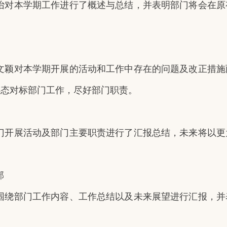
诒对本学期工作进行了概述与总结，并表明部门将会在原
文颖对本学期开展的活动和工作中存在的问题及改正措施
心态对标部门工作，尽好部门职责。
门开展活动及部门主要职责进行了汇报总结，未来将以更
部
围绕部门工作内容、工作总结以及未来展望进行汇报，并