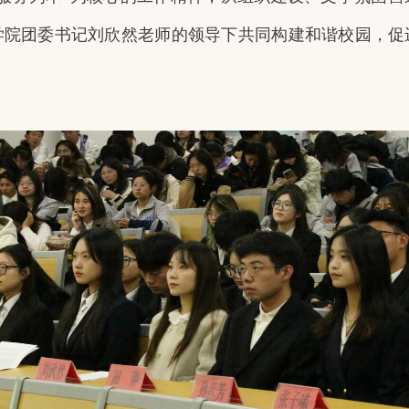
学院团委书记刘欣然老师的领导下共同构建和谐校园，促