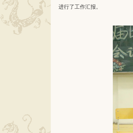
进行了工作汇报。